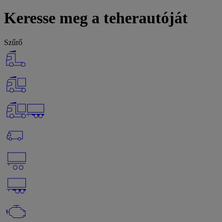
Keresse meg a teherautóját
Szűrő