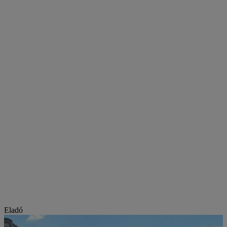
Eladó