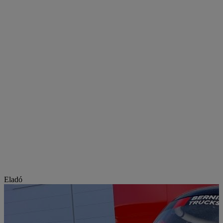
Eladó