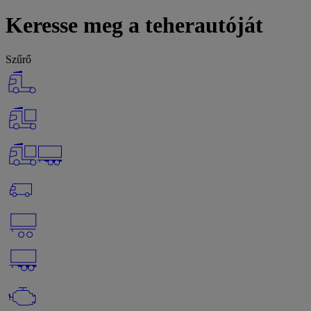
Keresse meg a teherautóját
Szűrő